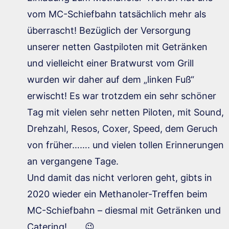
vom MC-Schiefbahn tatsächlich mehr als
überrascht! Bezüglich der Versorgung
unserer netten Gastpiloten mit Getränken
und vielleicht einer Bratwurst vom Grill
wurden wir daher auf dem „linken Fuß“
erwischt! Es war trotzdem ein sehr schöner
Tag mit vielen sehr netten Piloten, mit Sound,
Drehzahl, Resos, Coxer, Speed, dem Geruch
von früher……. und vielen tollen Erinnerungen
an vergangene Tage.
Und damit das nicht verloren geht, gibts in
2020 wieder ein Methanoler-Treffen beim
MC-Schiefbahn – diesmal mit Getränken und
Catering! 😉