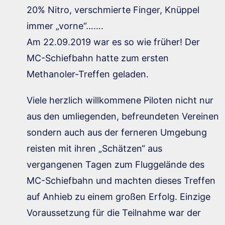
20% Nitro, verschmierte Finger, Knüppel
immer „vorne“…….
Am 22.09.2019 war es so wie früher! Der
MC-Schiefbahn hatte zum ersten
Methanoler-Treffen geladen.
Viele herzlich willkommene Piloten nicht nur
aus den umliegenden, befreundeten Vereinen
sondern auch aus der ferneren Umgebung
reisten mit ihren „Schätzen“ aus
vergangenen Tagen zum Fluggelände des
MC-Schiefbahn und machten dieses Treffen
auf Anhieb zu einem großen Erfolg. Einzige
Voraussetzung für die Teilnahme war der